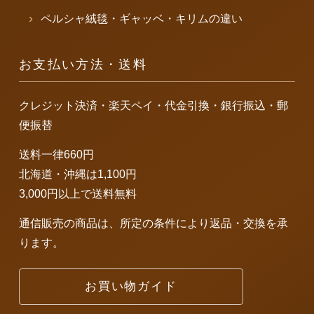
ペルシャ絨毯・ギャッベ・キリムの違い
お支払い方法・送料
クレジット決済・楽天ペイ・代金引換・銀行振込・郵
便振替
送料一律660円
北海道・沖縄は1,100円
3,000円以上で送料無料
通信販売の商品は、所定の条件により返品・交換を承
ります。
お買い物ガイド