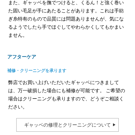
また、ギャッベを撫でつけると、くるん！と強く巻い
た固い毛足が手にあたることがあります。これは手紡
ぎ糸特有のもので品質には問題ありませんが、気にな
るようでしたら手でほぐしてやわらかくしてもかまい
ません。
アフターケア
補修・クリーニングを承ります
弊店でお買い上げいただいたギャッベにつきまして
は、万一破損した場合にも補修が可能です。 ご希望の
場合はクリーニングも承りますので、どうぞご相談く
ださい。
ギャッベの修理とクリーニングについて