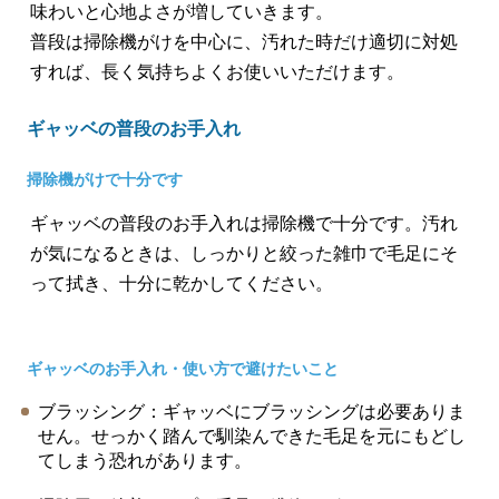
味わいと心地よさが増していきます。
普段は掃除機がけを中心に、汚れた時だけ適切に対処
すれば、長く気持ちよくお使いいただけます。
ギャッベの普段のお手入れ
掃除機がけで十分です
ギャッベの普段のお手入れは掃除機で十分です。汚れ
が気になるときは、しっかりと絞った雑巾で毛足にそ
って拭き、十分に乾かしてください。
ギャッベのお手入れ・使い方で避けたいこと
ブラッシング：ギャッベにブラッシングは必要ありま
せん。せっかく踏んで馴染んできた毛足を元にもどし
てしまう恐れがあります。