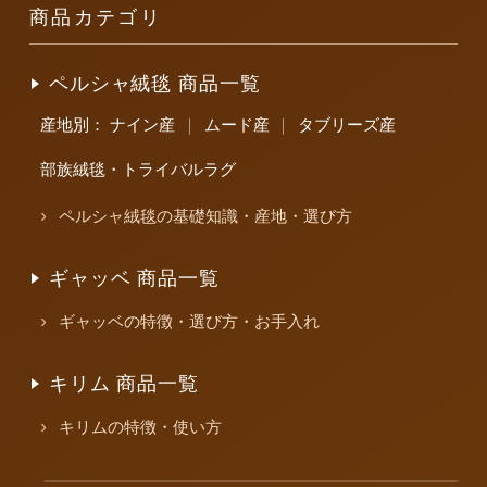
商品カテゴリ
ペルシャ絨毯 商品一覧
産地別：
ナイン産
｜
ムード産
｜
タブリーズ産
部族絨毯・トライバルラグ
ペルシャ絨毯の基礎知識・産地・選び方
ギャッベ 商品一覧
ギャッベの特徴・選び方・お手入れ
キリム 商品一覧
キリムの特徴・使い方