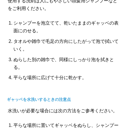
使用する洗剤は人にもやさしい頭髪用シャンプーなど
をご利用ください。
シャンプーを泡立てて、乾いたままのギャッベの表
面にのせる。
タオルや雑巾で毛足の方向にしたがって泡で拭いて
いく。
ぬらした別の雑巾で、同様にしっかり泡を拭きと
る。
平らな場所に広げて十分に乾かす。
ギャッベを水洗いするときの注意点
水洗いが必要な場合には次の方法をご参考ください。
平らな場所に置いてギャッベをぬらし、シャンプー