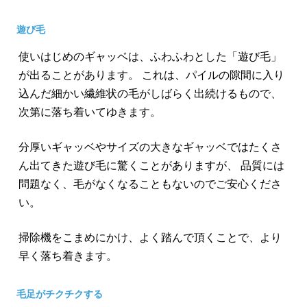
遊び毛
使いはじめのギャッベは、ふわふわとした「遊び毛」
が出ることがあります。 これは、パイルの隙間に入り
込んだ細かい繊維状の毛がしばらく出続けるもので、
次第に落ち着いてゆきます。
分厚いギャッベやサイズの大きなギャッベではたくさ
ん出てきた遊び毛に驚くことがありますが、 品質には
問題なく、毛がなくなることもないのでご安心くださ
い。
掃除機をこまめにかけ、よく踏んで頂くことで、より
早く落ち着きます。
毛足がチクチクする