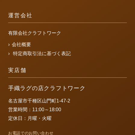
運営会社
有限会社クラフトワーク
会社概要
特定商取引法に基づく表記
実店舗
手織ラグの店クラフトワーク
名古屋市千種区山門町1-47-2
営業時間：11:00～18:00
定休日：月曜・火曜
お電話でのお問い合わせ