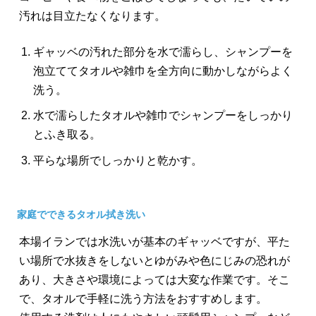
汚れは目立たなくなります。
ギャッベの汚れた部分を水で濡らし、シャンプーを
泡立ててタオルや雑巾を全方向に動かしながらよく
洗う。
水で濡らしたタオルや雑巾でシャンプーをしっかり
とふき取る。
平らな場所でしっかりと乾かす。
家庭でできるタオル拭き洗い
本場イランでは水洗いが基本のギャッベですが、平た
い場所で水抜きをしないとゆがみや色にじみの恐れが
あり、大きさや環境によっては大変な作業です。そこ
で、タオルで手軽に洗う方法をおすすめします。