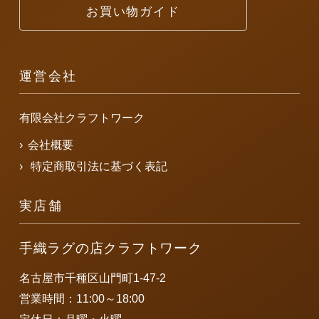
お買い物ガイド
運営会社
有限会社クラフトワーク
会社概要
特定商取引法に基づく表記
実店舗
手織ラグの店クラフトワーク
名古屋市千種区山門町1-47-2
営業時間：11:00～18:00