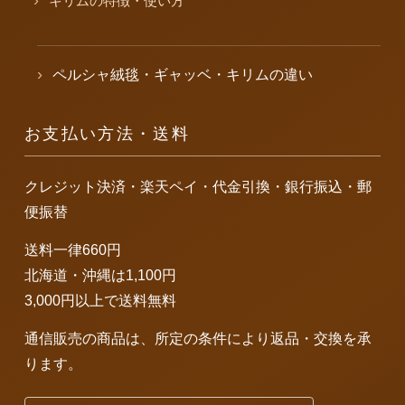
キリムの特徴・使い方
ペルシャ絨毯・ギャッベ・キリムの違い
お支払い方法・送料
クレジット決済・楽天ペイ・代金引換・銀行振込・郵
便振替
送料一律660円
北海道・沖縄は1,100円
3,000円以上で送料無料
通信販売の商品は、所定の条件により返品・交換を承
ります。