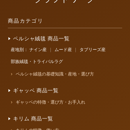
商品カテゴリ
ペルシャ絨毯 商品一覧
産地別：
ナイン産
｜
ムード産
｜
タブリーズ産
部族絨毯・トライバルラグ
ペルシャ絨毯の基礎知識・産地・選び方
ギャッベ 商品一覧
ギャッベの特徴・選び方・お手入れ
キリム 商品一覧