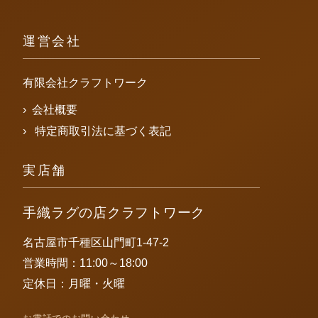
運営会社
有限会社クラフトワーク
会社概要
特定商取引法に基づく表記
実店舗
手織ラグの店クラフトワーク
名古屋市千種区山門町1-47-2
営業時間：11:00～18:00
定休日：月曜・火曜