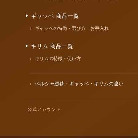
ギャッベ 商品一覧
ギャッベの特徴・選び方・お手入れ
キリム 商品一覧
キリムの特徴・使い方
ペルシャ絨毯・ギャッベ・キリムの違い
公式アカウント