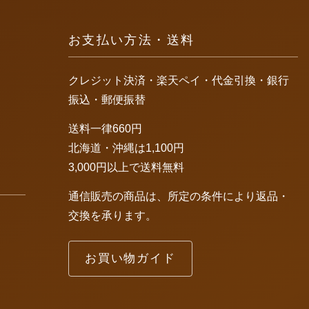
お支払い方法・送料
クレジット決済・楽天ペイ・代金引換・銀行
振込・郵便振替
送料一律660円
北海道・沖縄は1,100円
3,000円以上で送料無料
通信販売の商品は、所定の条件により返品・
交換を承ります。
お買い物ガイド