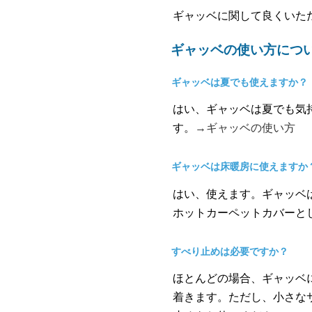
ギャッベに関して良くいた
ギャッベの使い方につ
ギャッベは夏でも使えますか？
はい、ギャッベは夏でも気
す。
→ギャッベの使い方
ギャッベは床暖房に使えますか
はい、使えます。ギャッベ
ホットカーペットカバーと
すべり止めは必要ですか？
ほとんどの場合、ギャッベ
着きます。ただし、小さな