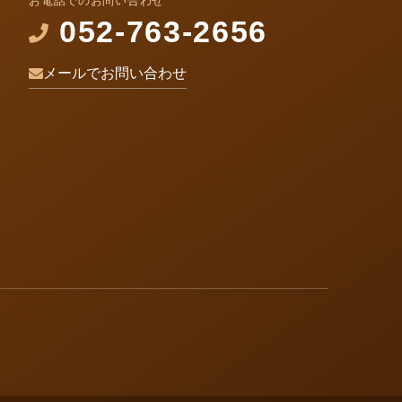
お電話でのお問い合わせ
052-763-2656
メールでお問い合わせ