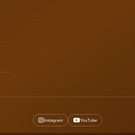
Instagram
YouTube