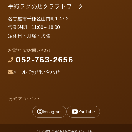
手織ラグの店クラフトワーク
名古屋市千種区山門町1-47-2
営業時間：11:00～18:00
定休日：月曜・火曜
お電話でのお問い合わせ
052-763-2656
メールでお問い合わせ
公式アカウント
Instagram
YouTube
© 2003 CRAFTWORK Co., Ltd.