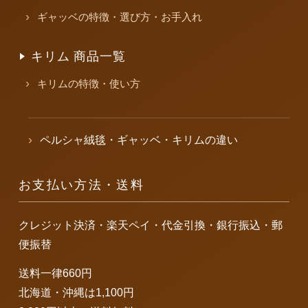
ギャッベの特徴・選び方・お手入れ
キリム 商品一覧
キリムの特徴・使い方
ペルシャ絨毯・ギャッベ・キリムの違い
お支払い方法・送料
クレジット決済・楽天ペイ・代金引換・銀行振込・郵
便振替
送料一律660円
北海道・沖縄は1,100円