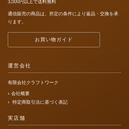
3,000円以上で送料無料
通信販売の商品は、所定の条件により返品・交換を承
ります。
お買い物ガイド
運営会社
有限会社クラフトワーク
会社概要
特定商取引法に基づく表記
実店舗