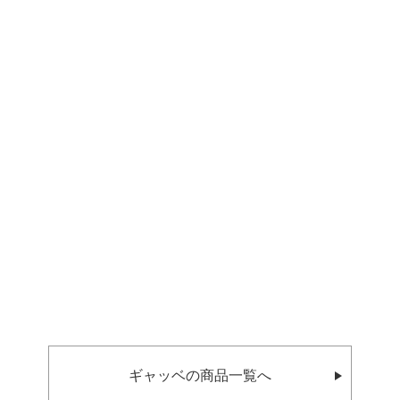
ギャッベの商品一覧へ