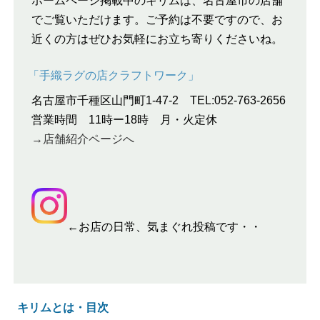
ホームページ掲載中のキリムは、名古屋市の店舗
でご覧いただけます。ご予約は不要ですので、お
近くの方はぜひお気軽にお立ち寄りくださいね。
「手織ラグの店クラフトワーク」
名古屋市千種区山門町1‐47‐2 TEL:052-763-2656
営業時間 11時ー18時 月・火定休
→店舗紹介ページへ
←お店の日常、気まぐれ投稿です・・
キリムとは・目次