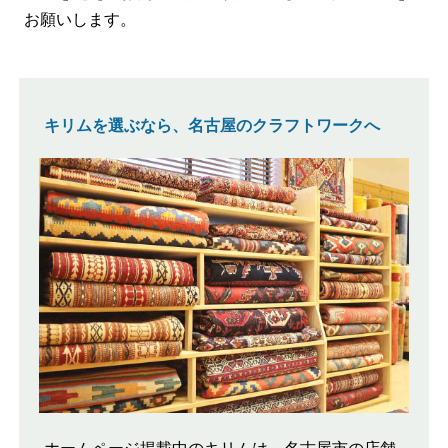
お願いします。
キリムを選ぶなら、名古屋のクラフトワークへ