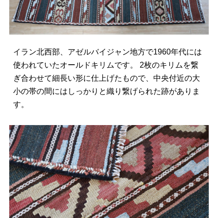
イラン北西部、アゼルバイジャン地方で1960年代には
使われていたオールドキリムです。 2枚のキリムを繋
ぎ合わせて細長い形に仕上げたもので、中央付近の大
小の帯の間にはしっかりと織り繋げられた跡がありま
す。