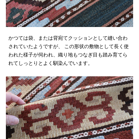
かつては袋、または背宛てクッションとして縫い合わ
されていたようですが、 この形状の敷物として長く使
われた様子が伺われ、織り地もつなぎ目も踏み育てら
れてしっとりとよく馴染んでいます。