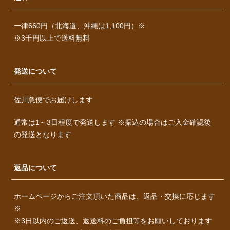
一律660円（北海道、沖縄は1,100円）※
※3千円以上で送料無料
発送について
佐川急便でお届けします
通常は1～3日程度で発送します ※振込の場合はご入金確認後
の発送となります
返品について
ホームページからご注文頂いた商品は、返品・交換に応じます
※
※3日以内のご返送、返送料のご負担等をお願いしております