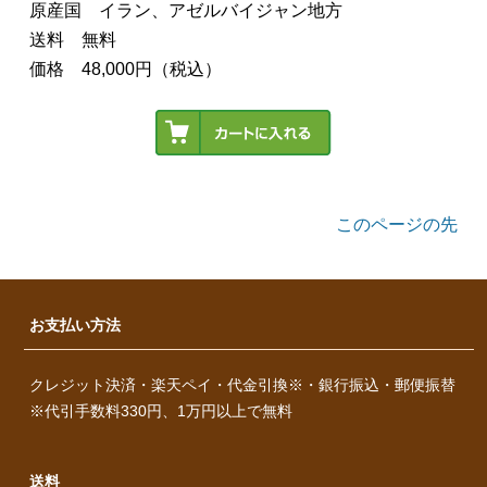
原産国 イラン、アゼルバイジャン地方
送料 無料
価格 48,000円（税込）
このページの先
頭へ
お支払い方法
クレジット決済・楽天ペイ・代金引換※・銀行振込・郵便振替
※代引手数料330円、1万円以上で無料
送料