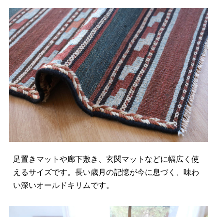
足置きマットや廊下敷き、玄関マットなどに幅広く使
えるサイズです。長い歳月の記憶が今に息づく、味わ
い深いオールドキリムです。