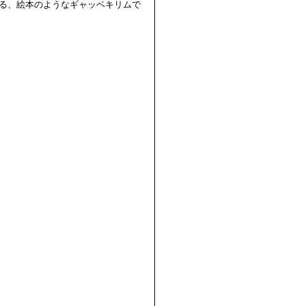
る、絵本のようなギャッベキリムで